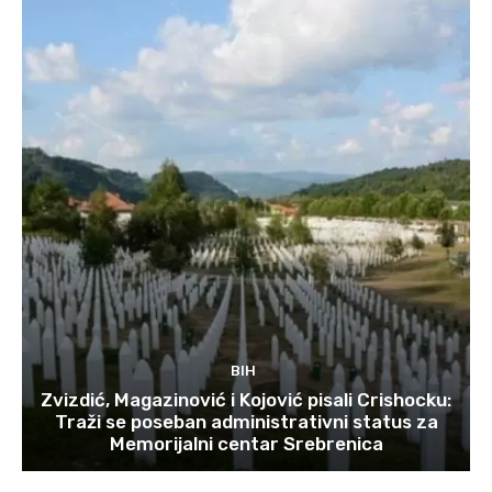
BIH
Zvizdić, Magazinović i Kojović pisali Crishocku:
Traži se poseban administrativni status za
Memorijalni centar Srebrenica