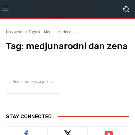
Naslovnica
Tagovi
Medjunarodni dan zena
Tag:
medjunarodni dan zena
Nema poruka za prikaz
STAY CONNECTED