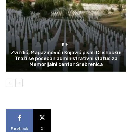
BIH
Zvizdić, Magazinović i Kojović pisali Crishocku:
Traži se poseban administrativni status za
Memorijalni centar Srebrenica
Facebook
X