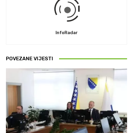
InfoRadar
POVEZANE VIJESTI