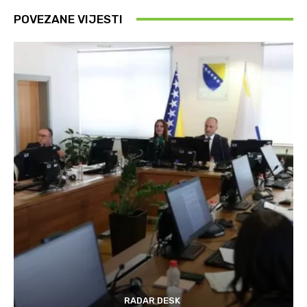
POVEZANE VIJESTI
RADAR DESK