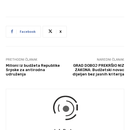
Facebook
X
PRETHODNI ČLANAK
NAREDNI ČLANAK
Milioni iz budžeta Republike
GRAD DOBOJ PREKRŠIO NIZ
Srpske za antirodna
ZAKONA: Budžetski novac
udruženja
dijeljen bez jasnih kriterija