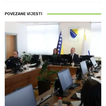
POVEZANE VIJESTI