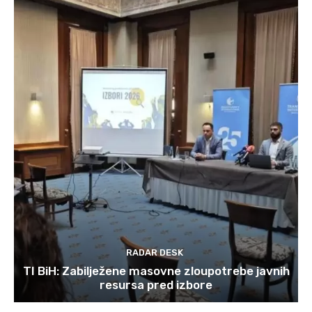
RADAR DESK
TI BiH: Zabilježene masovne zloupotrebe javnih
resursa pred izbore