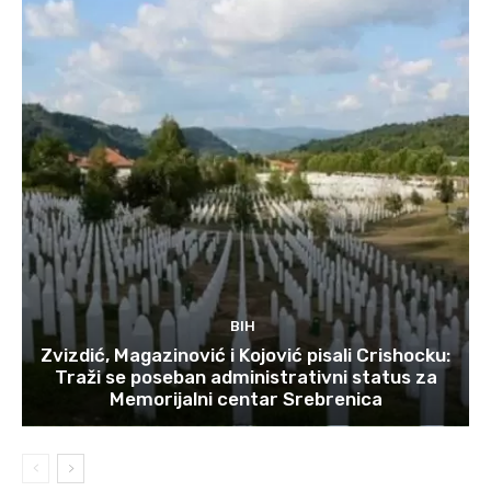
BIH
Zvizdić, Magazinović i Kojović pisali Crishocku:
Traži se poseban administrativni status za
Memorijalni centar Srebrenica