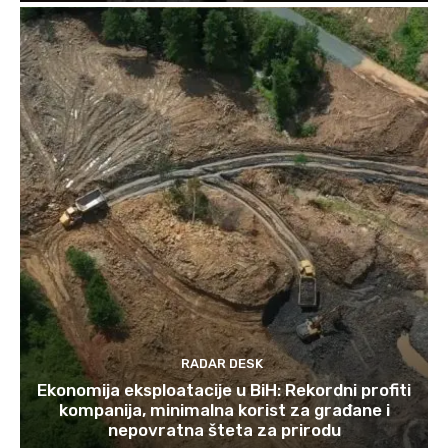
RADAR DESK
Ekonomija eksploatacije u BiH: Rekordni profiti
kompanija, minimalna korist za građane i
nepovratna šteta za prirodu