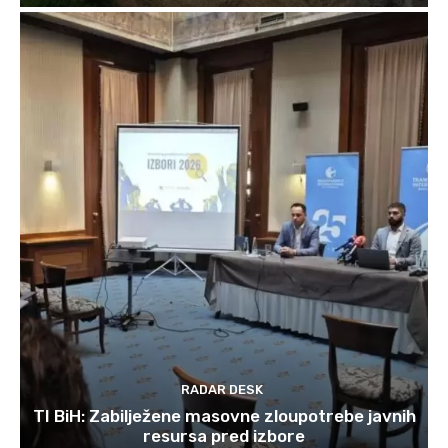
RADAR DESK
TI BiH: Zabilježene masovne zloupotrebe javnih
resursa pred izbore