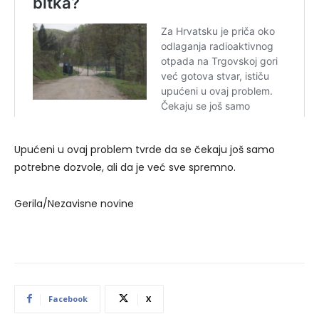
Upućeni u ovaj problem tvrde da se čekaju još samo
potrebne dozvole, ali da je već sve spremno.
Gerila/Nezavisne novine
Facebook
X