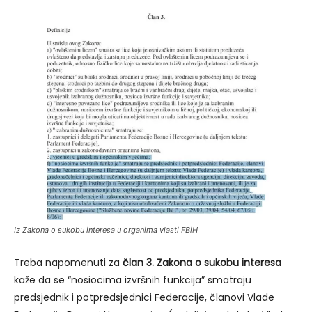
Iz Zakona o sukobu interesa u organima vlasti FBiH
Treba napomenuti za
član 3. Zakona o sukobu interesa
kaže da se “nosiocima izvršnih funkcija” smatraju
predsjednik i potpredsjednici Federacije, članovi Vlade