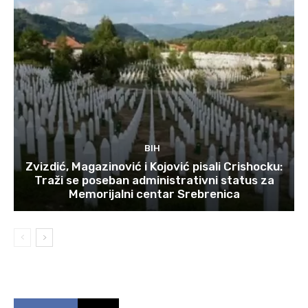
BIH
Zvizdić, Magazinović i Kojović pisali Crishocku:
Traži se poseban administrativni status za
Memorijalni centar Srebrenica