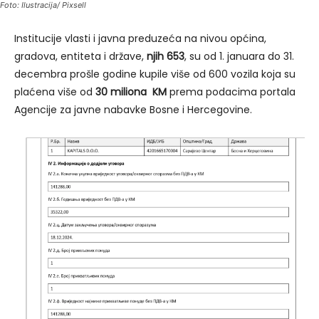
Foto: Ilustracija/ Pixsell
Institucije vlasti i javna preduzeća na nivou općina,
gradova, entiteta i države,
njih 653
, su od 1. januara do 31.
decembra prošle godine kupile više od 600 vozila koja su
plaćena više od
30 miliona KM
prema podacima portala
Agencije za javne nabavke Bosne i Hercegovine.