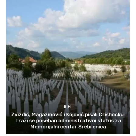
BIH
Zvizdić, Magazinović i Kojović pisali Crishocku:
Traži se poseban administrativni status za
Memorijalni centar Srebrenica