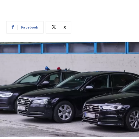
Facebook
X