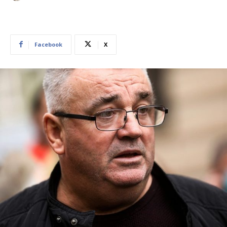
Facebook
X