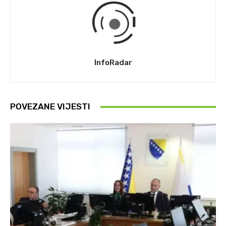
InfoRadar
POVEZANE VIJESTI