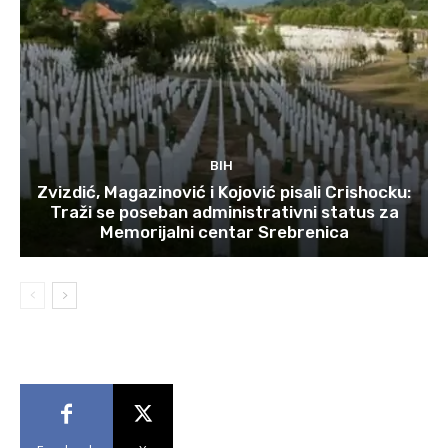
BIH
Zvizdić, Magazinović i Kojović pisali Crishocku:
Traži se poseban administrativni status za
Memorijalni centar Srebrenica