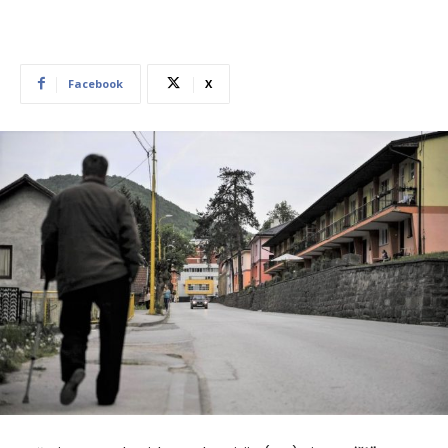
Facebook
X