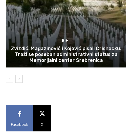
BIH
Zvizdić, Magazinović i Kojović pisali Crishocku:
Traži se poseban administrativni status za
Memorijalni centar Srebrenica
Facebook
X