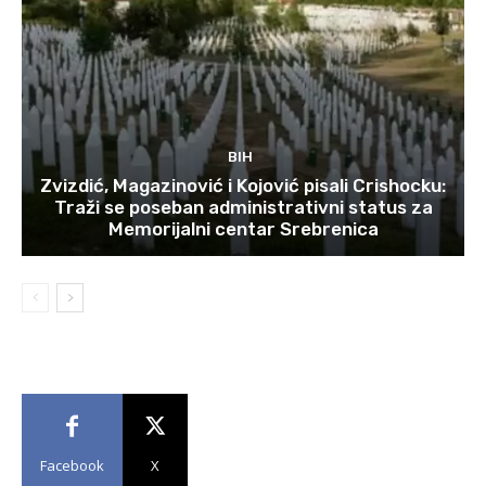
BIH
Zvizdić, Magazinović i Kojović pisali Crishocku:
Traži se poseban administrativni status za
Memorijalni centar Srebrenica
Facebook
X