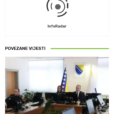
InfoRadar
POVEZANE VIJESTI