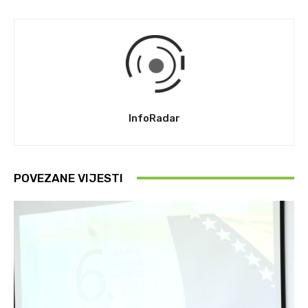
InfoRadar
POVEZANE VIJESTI