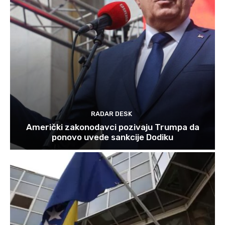
RADAR DESK
Američki zakonodavci pozivaju Trumpa da
ponovo uvede sankcije Dodiku