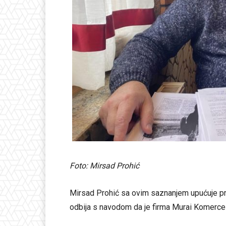
Foto: Mirsad Prohić
Mirsad Prohić sa ovim saznanjem upućuje pr
odbija s navodom da je firma Murai Komerce 