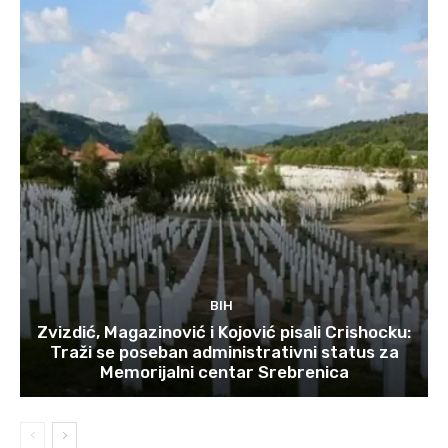
BIH
Zvizdić, Magazinović i Kojović pisali Crishocku:
Traži se poseban administrativni status za
Memorijalni centar Srebrenica