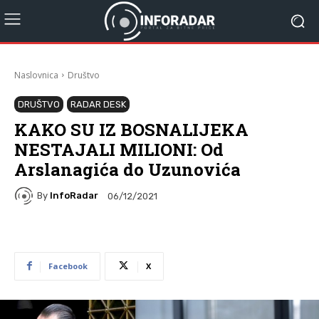
Naslovnica
Društvo
DRUŠTVO
RADAR DESK
KAKO SU IZ BOSNALIJEKA
NESTAJALI MILIONI: Od
Arslanagića do Uzunovića
By
InfoRadar
06/12/2021
Facebook
X