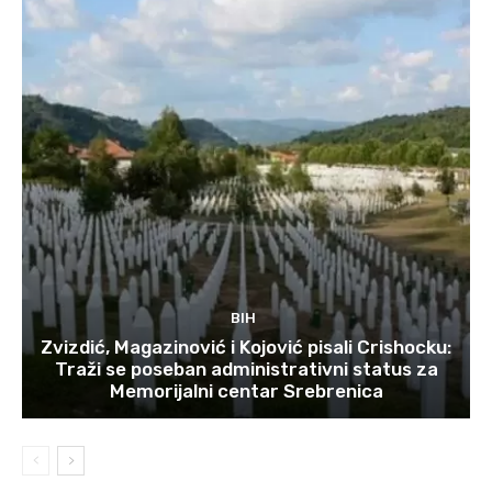
BIH
Zvizdić, Magazinović i Kojović pisali Crishocku:
Traži se poseban administrativni status za
Memorijalni centar Srebrenica