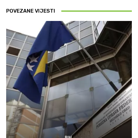
POVEZANE VIJESTI
BIH