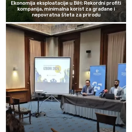
Ekonomija eksploatacije u BiH: Rekordni profiti
kompanija, minimalna korist za građane i
nepovratna šteta za prirodu