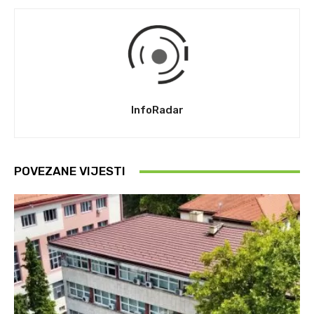
InfoRadar
POVEZANE VIJESTI