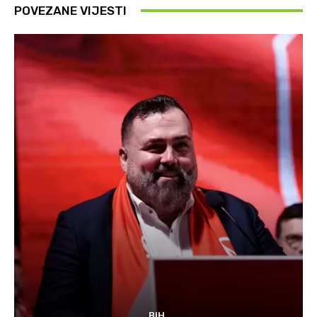
POVEZANE VIJESTI
BIH