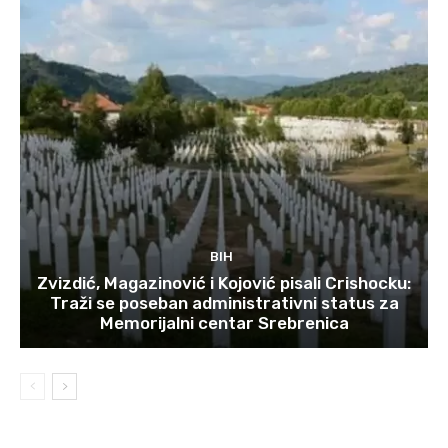
BIH
Zvizdić, Magazinović i Kojović pisali Crishocku:
Traži se poseban administrativni status za
Memorijalni centar Srebrenica