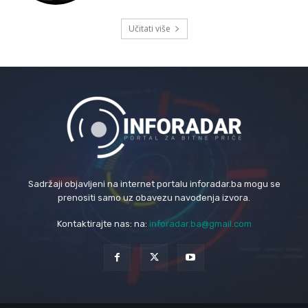
Učitati više
Sadržaji objavljeni na internet portalu inforadar.ba mogu se
prenositi samo uz obavezu navođenja izvora.
Kontaktirajte nas: na:
inforadar.ba@gmail.com