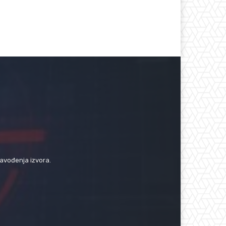
navođenja izvora.