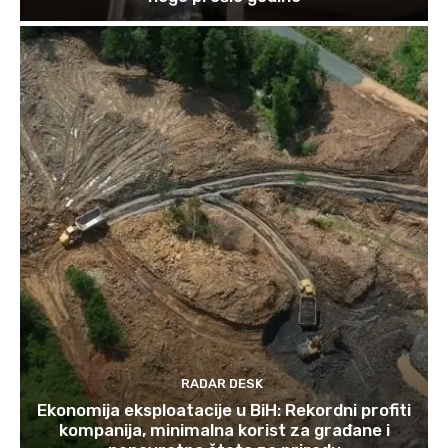
RADAR DESK
Ekonomija eksploatacije u BiH: Rekordni profiti
kompanija, minimalna korist za građane i