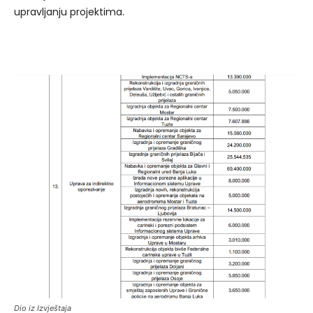
upravljanju projektima.
Dio iz Izvještaja