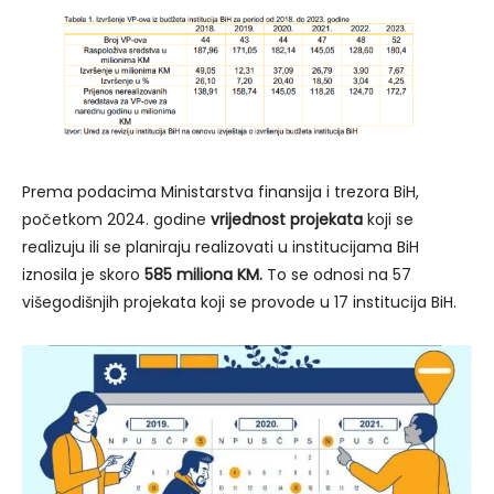
Prema podacima Ministarstva finansija i trezora BiH,
početkom 2024. godine
vrijednost projekata
koji se
realizuju ili se planiraju realizovati u institucijama BiH
iznosila je skoro
585 miliona KM.
To se odnosi na 57
višegodišnjih projekata koji se provode u 17 institucija BiH.