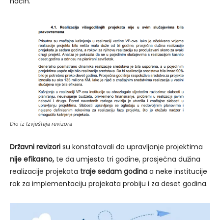
način.
Dio iz Izvještaja revizora
Državni revizori
su konstatovali da upravljanje projektima
nije efikasno,
te da umjesto tri godine, prosječna dužina
realizacije projekata
traje sedam godina
a neke institucije
rok za implementaciju projekata probiju i za deset godina.