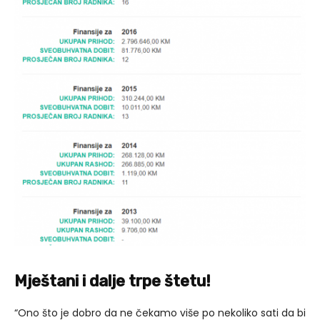
Mještani i dalje trpe štetu!
“Ono što je dobro da ne čekamo više po nekoliko sati da bi