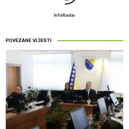
InfoRadar
POVEZANE VIJESTI