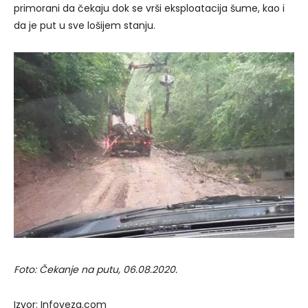
primorani da čekaju dok se vrši eksploatacija šume, kao i
da je put u sve lošijem stanju.
Foto: Čekanje na putu, 06.08.2020.
Izvor: Infoveza.com