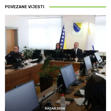
POVEZANE VIJESTI
RADAR DESK