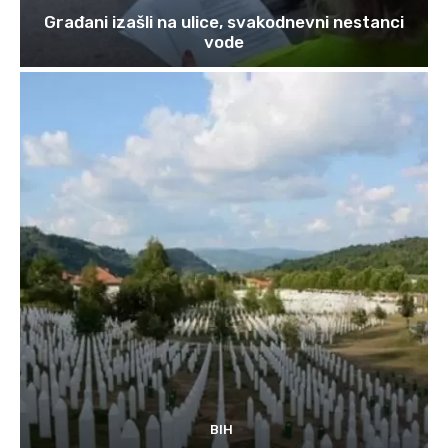
Građani izašli na ulice, svakodnevni nestanci
vode
BIH