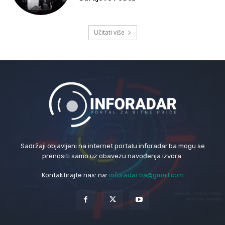
Učitati više
Sadržaji objavljeni na internet portalu inforadar.ba mogu se
prenositi samo uz obavezu navođenja izvora.
Kontaktirajte nas: na:
inforadar.ba@gmail.com