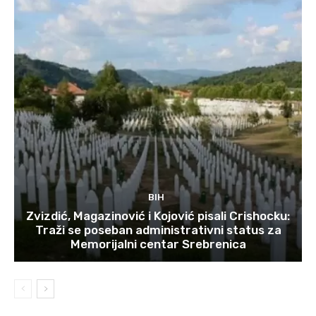
BIH
Zvizdić, Magazinović i Kojović pisali Crishocku:
Traži se poseban administrativni status za
Memorijalni centar Srebrenica