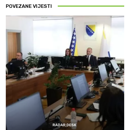
POVEZANE VIJESTI
RADAR DESK