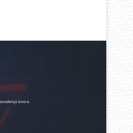
navođenja izvora.