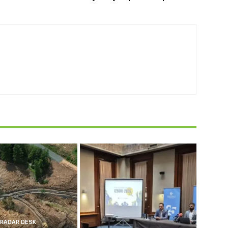
RADAR DESK