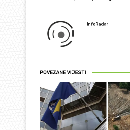
InfoRadar
POVEZANE VIJESTI