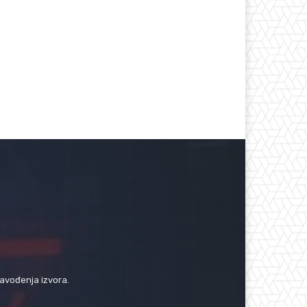
navođenja izvora.