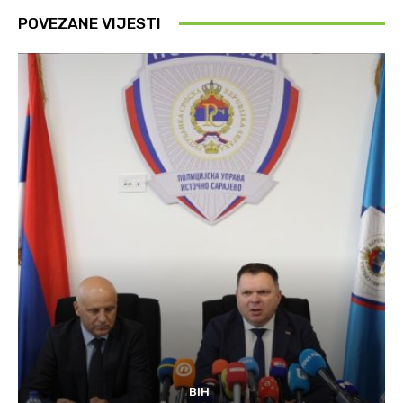
POVEZANE VIJESTI
BIH