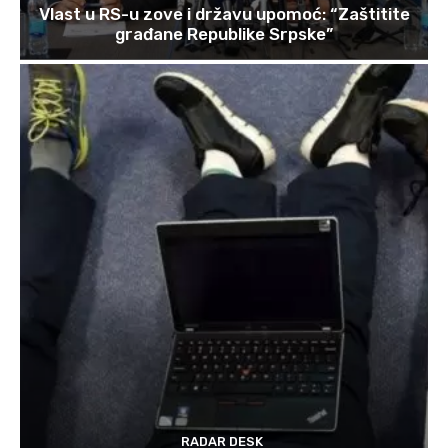
Vlast u RS-u zove i državu upomoć: “Zaštitite
građane Republike Srpske”
RADAR DESK