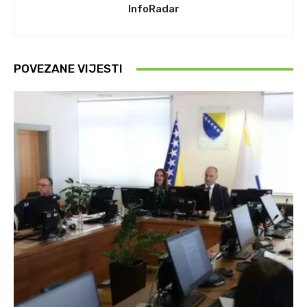
InfoRadar
POVEZANE VIJESTI