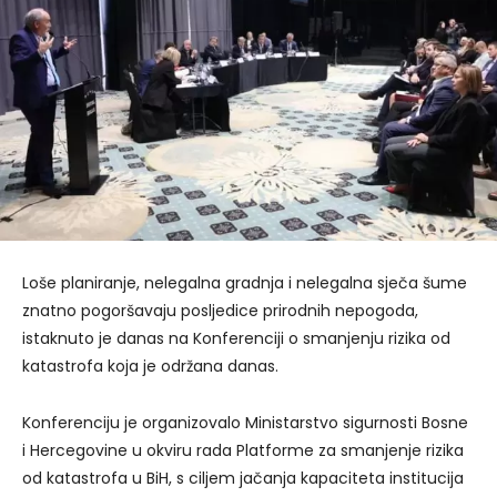
Loše planiranje, nelegalna gradnja i nelegalna sječa šume
znatno pogoršavaju posljedice prirodnih nepogoda,
istaknuto je danas na Konferenciji o smanjenju rizika od
katastrofa koja je održana danas.
Konferenciju je organizovalo Ministarstvo sigurnosti Bosne
i Hercegovine u okviru rada Platforme za smanjenje rizika
od katastrofa u BiH, s ciljem jačanja kapaciteta institucija