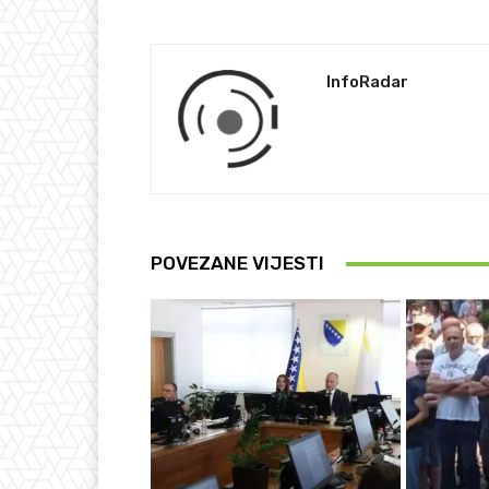
InfoRadar
POVEZANE VIJESTI