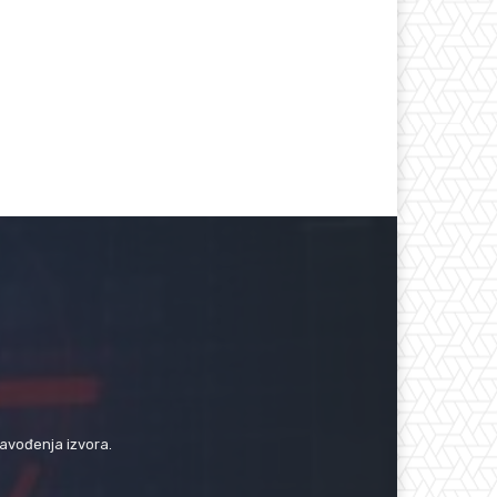
navođenja izvora.