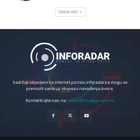
Učitati više
Sadržaji objavljeni na internet portalu inforadar.ba mogu se
prenositi samo uz obavezu navođenja izvora.
Kontaktirajte nas: na:
inforadar.ba@gmail.com