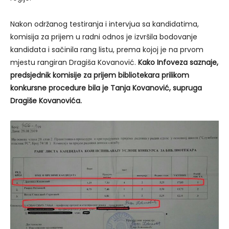
Nakon održanog testiranja i intervjua sa kandidatima,
komisija za prijem u radni odnos je izvršila bodovanje
kandidata i sačinila rang listu, prema kojoj je na prvom
mjestu rangiran Dragiša Kovanović.
Kako Infoveza saznaje,
predsjednik komisije za prijem bibliotekara prilikom
konkursne procedure bila je Tanja Kovanović, supruga
Dragiše Kovanovića.