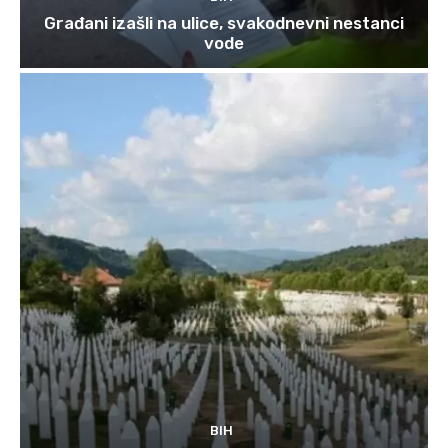
Građani izašli na ulice, svakodnevni nestanci
vode
BIH