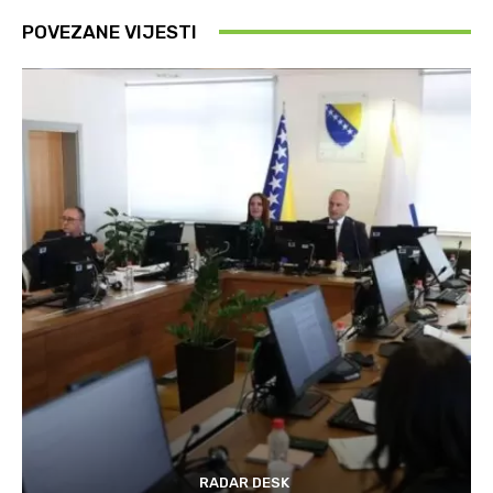
POVEZANE VIJESTI
RADAR DESK