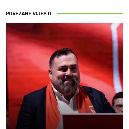
POVEZANE VIJESTI