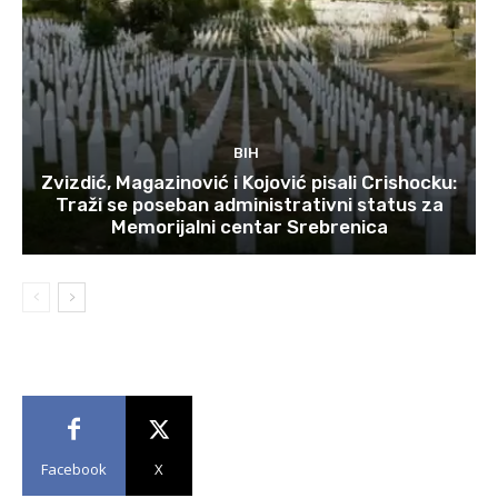
BIH
Zvizdić, Magazinović i Kojović pisali Crishocku:
Traži se poseban administrativni status za
Memorijalni centar Srebrenica
Facebook
X