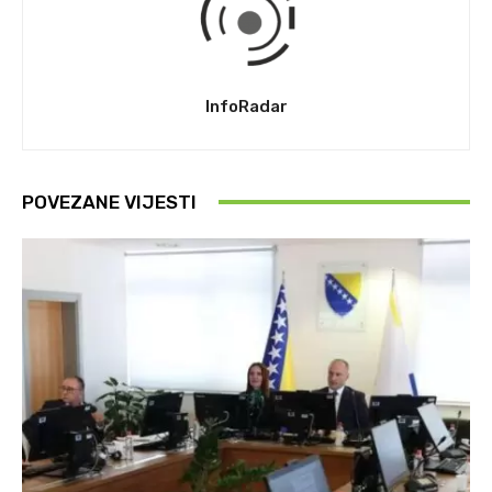
InfoRadar
POVEZANE VIJESTI