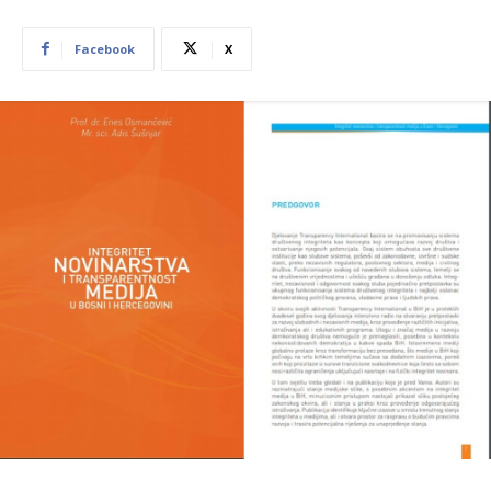
Facebook
X