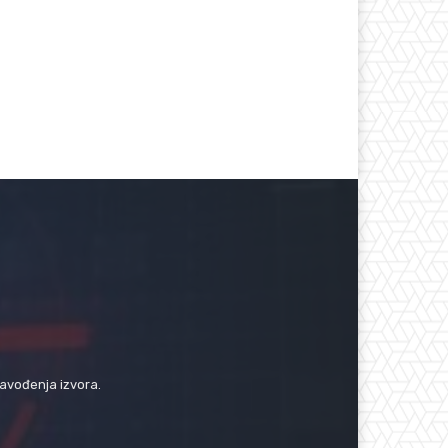
navođenja izvora.