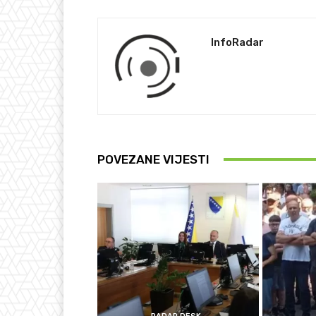
InfoRadar
POVEZANE VIJESTI