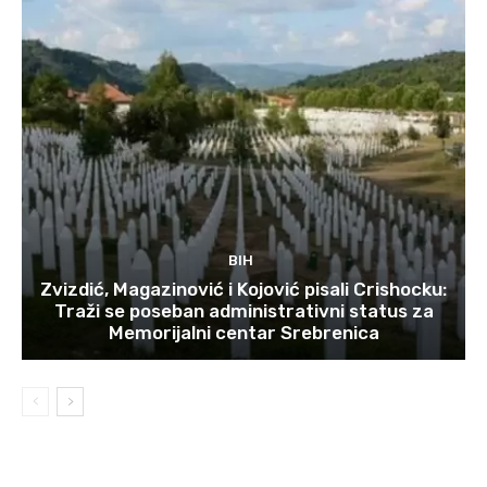
BIH
Zvizdić, Magazinović i Kojović pisali Crishocku:
Traži se poseban administrativni status za
Memorijalni centar Srebrenica