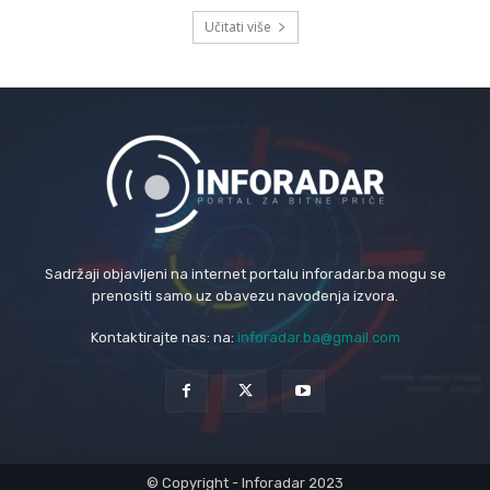
Učitati više
Sadržaji objavljeni na internet portalu inforadar.ba mogu se
prenositi samo uz obavezu navođenja izvora.
Kontaktirajte nas: na:
inforadar.ba@gmail.com
© Copyright - Inforadar 2023