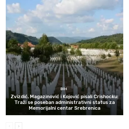
BIH
Zvizdić, Magazinović i Kojović pisali Crishocku:
Traži se poseban administrativni status za
Memorijalni centar Srebrenica