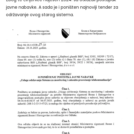
javne nabavke. A sada je i poništen najnoviji tender za
održavanje ovog starog sistema.