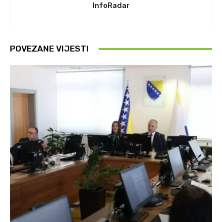
InfoRadar
POVEZANE VIJESTI