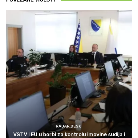
RADAR DESK
VSTV i EU u borbi za kontrolu imovine sudija i