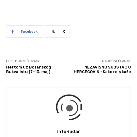
Facebook
X
PRETHODNI ČLANAK
NAREDNI ČLANAK
Heftom uz Bosanskog
NEZAVISNO SUDSTVO U
Bukvalistu (7-13. maj)
HERCEGOVINI: Kako reis kaže
InfoRadar