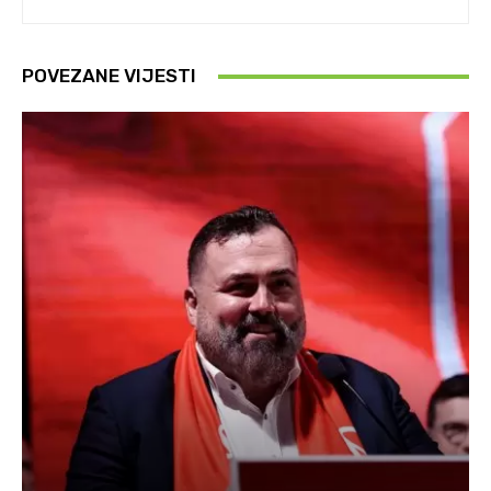
POVEZANE VIJESTI