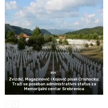
BIH
Zvizdić, Magazinović i Kojović pisali Crishocku:
Traži se poseban administrativni status za
Memorijalni centar Srebrenica