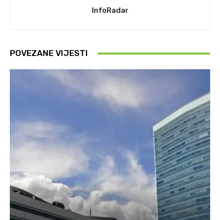
InfoRadar
POVEZANE VIJESTI