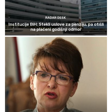
RADAR DESK
Institucije BiH: Stekli uslove za penziju, pa otišli
na plaćeni godišnji odmor