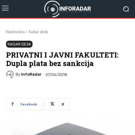
Naslovnica
Radar desk
RADAR DESK
PRIVATNI I JAVNI FAKULTETI:
Dupla plata bez sankcija
By
InfoRadar
07/06/2018
Facebook
X