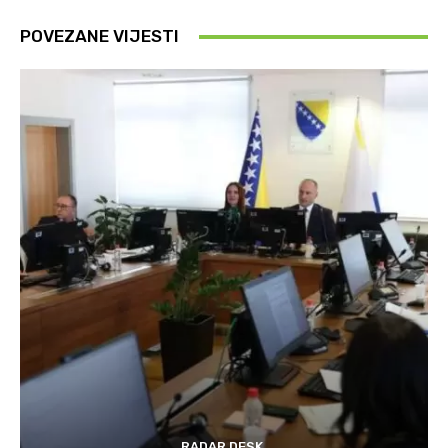
POVEZANE VIJESTI
RADAR DESK