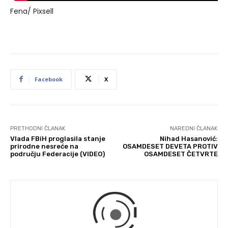
Fena/ Pixsell
Facebook
X
PRETHODNI ČLANAK
NAREDNI ČLANAK
Vlada FBiH proglasila stanje
Nihad Hasanović:
prirodne nesreće na
OSAMDESET DEVETA PROTIV
području Federacije (VIDEO)
OSAMDESET ČETVRTE