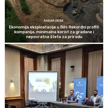
RADAR DESK
Ekonomija eksploatacije u BiH: Rekordni profiti
kompanija, minimalna korist za građane i
nepovratna šteta za prirodu